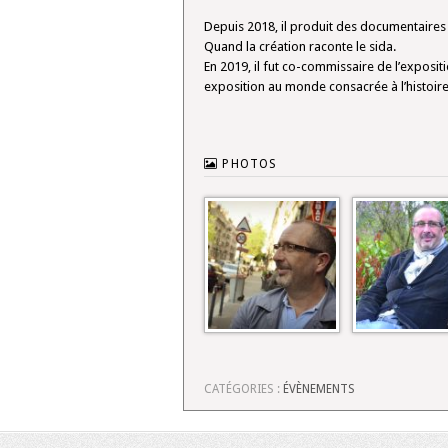
Depuis 2018, il produit des documentaires 
Quand la création raconte le sida.
En 2019, il fut co-commissaire de l’exposi
exposition au monde consacrée à l’histoir
PHOTOS
CATÉGORIES :
ÉVÈNEMENTS