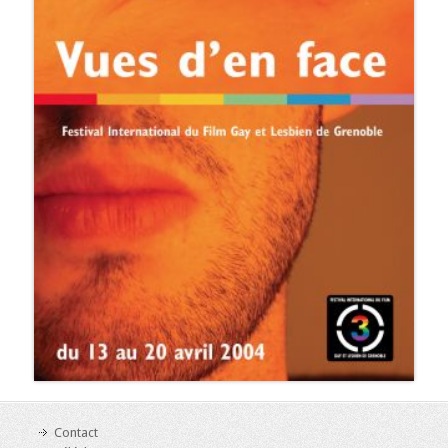
Contact