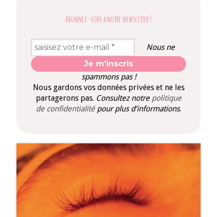
Abonnez-vous à notre newsletter
!
Nous ne
spammons pas !
Nous gardons vos données privées et ne les
partagerons pas.
Consultez notre
politique
de confidentialité
pour plus d’informations
.