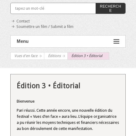
RECHERCH
E
Contact
Soumettre un film / Submit a film
Menu
Vues d'en face
Éditions
Édition 3 • Éditorial
Édition 3 • Éditorial
Bienvenue
Pari réussi. Cette année encore, une nouvelle édition du
festival « Vues d’en face » aura lieu. L’équipe organisatrice
a pu réunir les moyens techniques et financiers nécessaires
au bon déroulement de cette manifestation.