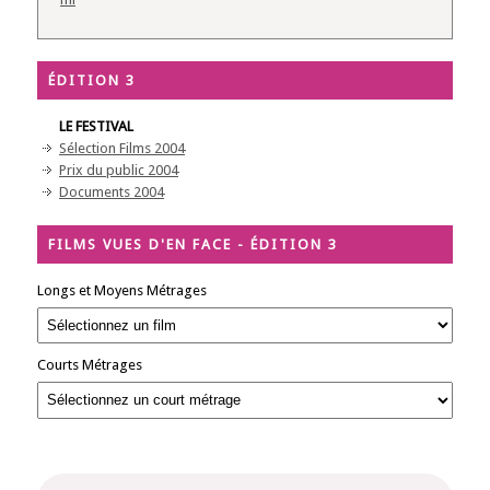
ÉDITION 3
LE FESTIVAL
Sélection Films 2004
Prix du public 2004
Documents 2004
FILMS VUES D'EN FACE - ÉDITION 3
Longs et Moyens Métrages
Courts Métrages