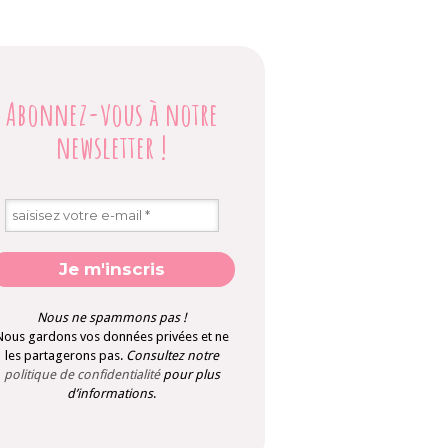
Abonnez-vous à notre
newsletter
!
Nous ne spammons pas !
Nous gardons vos données privées et ne
les partagerons pas.
Consultez notre
politique de confidentialité
pour plus
d’informations
.