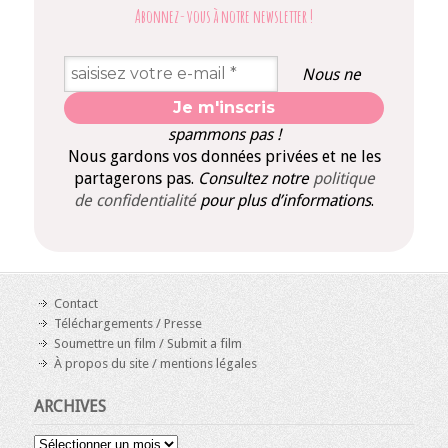
Abonnez-vous à notre newsletter
!
Nous ne
spammons pas !
Nous gardons vos données privées et ne les
partagerons pas.
Consultez notre
politique
de confidentialité
pour plus d’informations
.
Contact
Téléchargements / Presse
Soumettre un film / Submit a film
À propos du site / mentions légales
ARCHIVES
Archives