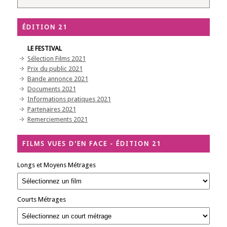
ÉDITION 21
LE FESTIVAL
Sélection Films 2021
Prix du public 2021
Bande annonce 2021
Documents 2021
Informations pratiques 2021
Partenaires 2021
Remerciements 2021
FILMS VUES D'EN FACE - ÉDITION 21
Longs et Moyens Métrages
Courts Métrages