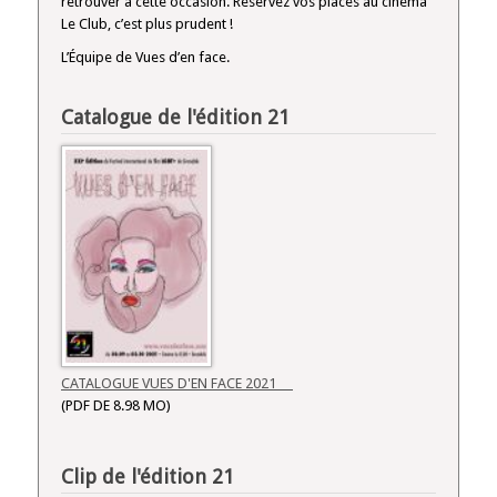
retrouver à cette occasion. Réservez vos places au cinéma
Le Club, c’est plus prudent !
L’Équipe de Vues d’en face.
Catalogue de l'édition 21
CATALOGUE VUES D'EN FACE 2021
(PDF DE 8.98 MO)
Clip de l'édition 21