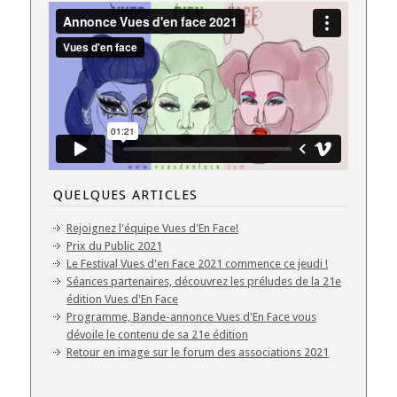
QUELQUES ARTICLES
Rejoignez l'équipe Vues d'En Face!
Prix du Public 2021
Le Festival Vues d'en Face 2021 commence ce jeudi !
Séances partenaires, découvrez les préludes de la 21e
édition Vues d'En Face
Programme, Bande-annonce Vues d'En Face vous
dévoile le contenu de sa 21e édition
Retour en image sur le forum des associations 2021