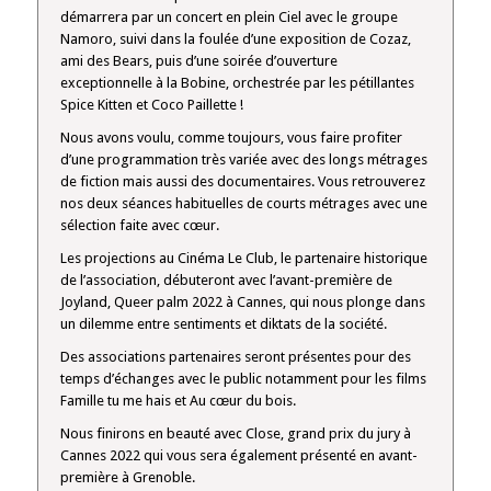
démarrera par un concert en plein Ciel avec le groupe
Namoro, suivi dans la foulée d’une exposition de Cozaz,
ami des Bears, puis d’une soirée d’ouverture
exceptionnelle à la Bobine, orchestrée par les pétillantes
Spice Kitten et Coco Paillette !
Nous avons voulu, comme toujours, vous faire profiter
d’une programmation très variée avec des longs métrages
de fiction mais aussi des documentaires. Vous retrouverez
nos deux séances habituelles de courts métrages avec une
sélection faite avec cœur.
Les projections au Cinéma Le Club, le partenaire historique
de l’association, débuteront avec l’avant-première de
Joyland, Queer palm 2022 à Cannes, qui nous plonge dans
un dilemme entre sentiments et diktats de la société.
Des associations partenaires seront présentes pour des
temps d’échanges avec le public notamment pour les films
Famille tu me hais et Au cœur du bois.
Nous finirons en beauté avec Close, grand prix du jury à
Cannes 2022 qui vous sera également présenté en avant-
première à Grenoble.