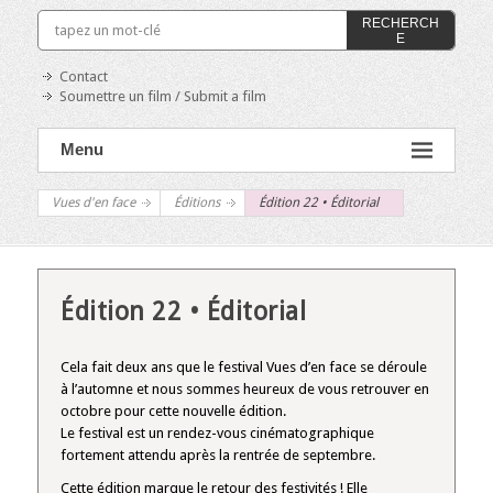
RECHERCH
E
Contact
Soumettre un film / Submit a film
Menu
Vues d'en face
Éditions
Édition 22 • Éditorial
Édition 22 • Éditorial
Cela fait deux ans que le festival Vues d’en face se déroule
à l’automne et nous sommes heureux de vous retrouver en
octobre pour cette nouvelle édition.
Le festival est un rendez-vous cinématographique
fortement attendu après la rentrée de septembre.
Cette édition marque le retour des festivités ! Elle