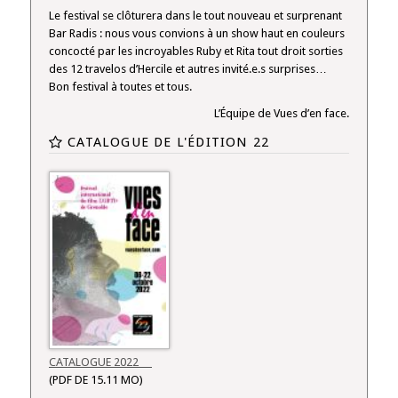
Le festival se clôturera dans le tout nouveau et surprenant
Bar Radis : nous vous convions à un show haut en couleurs
concocté par les incroyables Ruby et Rita tout droit sorties
des 12 travelos d’Hercile et autres invité.e.s surprises…
Bon festival à toutes et tous.
L’Équipe de Vues d’en face.
CATALOGUE DE L'ÉDITION 22
CATALOGUE 2022
(PDF DE 15.11 MO)