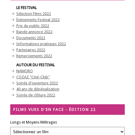
LE FESTIVAL
Sélection Films 2022
Évènements Festival 2022
Prix du public 2022
Bande annonce 2022
Documents 2022
Informations pratiques 2022
Partenaires 2022
Remerciements 2022
AUTOUR DU FESTIVAL
NAMORO
COZAZ "Ciné-Club"
Soirée d'ouverture 2022
40 ans de dépénalisation
Soirée de clôture 2022
FILMS VUES D'EN FACE - ÉDITION 22
Longs et Moyens Métrages