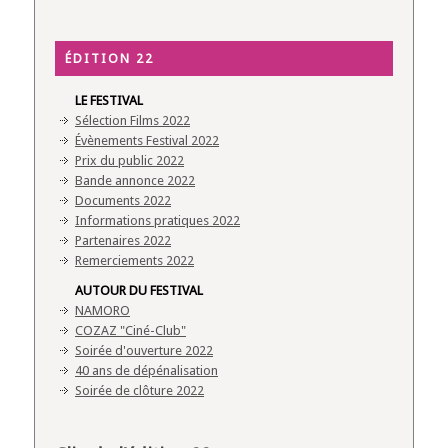
ÉDITION 22
LE FESTIVAL
Sélection Films 2022
Évènements Festival 2022
Prix du public 2022
Bande annonce 2022
Documents 2022
Informations pratiques 2022
Partenaires 2022
Remerciements 2022
AUTOUR DU FESTIVAL
NAMORO
COZAZ "Ciné-Club"
Soirée d'ouverture 2022
40 ans de dépénalisation
Soirée de clôture 2022