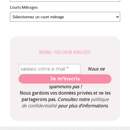
Courts Métrages
Abonnez-vous à notre newsletter
!
Nous ne
spammons pas !
Nous gardons vos données privées et ne les
partagerons pas.
Consultez notre
politique
de confidentialité
pour plus d’informations
.