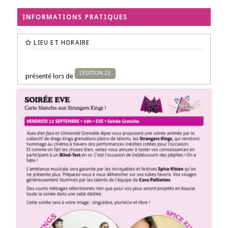
INFORMATIONS PRATIQUES
LIEU ET HORAIRE
L'ÉDITION 23
présenté lors de