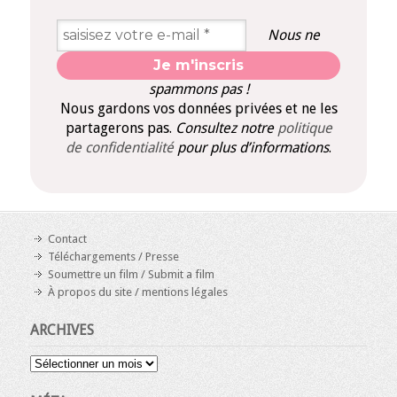
Nous ne
spammons pas !
Nous gardons vos données privées et ne les
partagerons pas.
Consultez notre
politique
de confidentialité
pour plus d’informations
.
Contact
Téléchargements / Presse
Soumettre un film / Submit a film
À propos du site / mentions légales
ARCHIVES
Archives