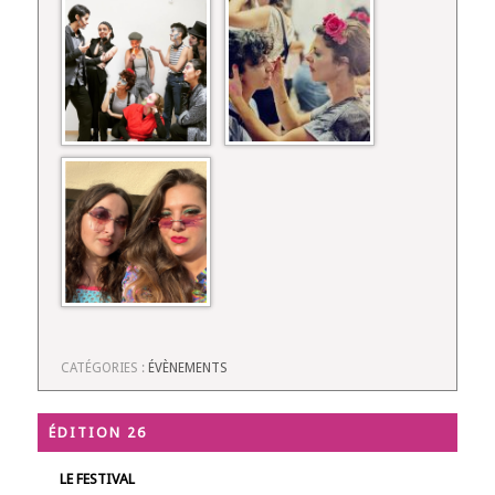
CATÉGORIES :
ÉVÈNEMENTS
ÉDITION 26
LE FESTIVAL