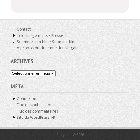
Contact
Téléchargements / Presse
Soumettre un film / Submit a film
À propos du site / mentions légales
ARCHIVES
Archives
MÉTA
Connexion
Flux des publications
Flux des commentaires
Site de WordPress-FR
Copyright © 2026