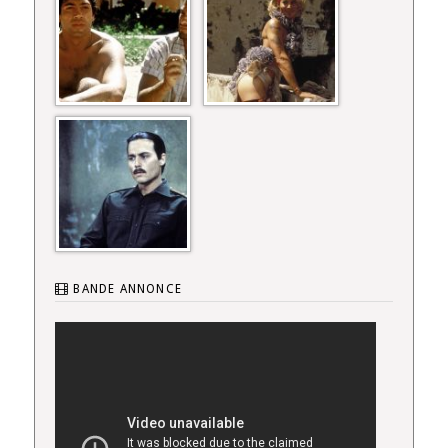
BANDE ANNONCE