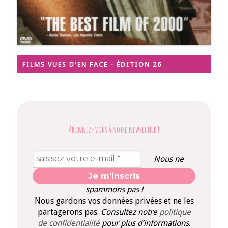
FILMS VUES D'EN FACE - ÉDITION 26
Abonnez-vous à notre newsletter
!
Nous ne
spammons pas !
Nous gardons vos données privées et ne les
partagerons pas.
Consultez notre
politique
de confidentialité
pour plus d’informations
.