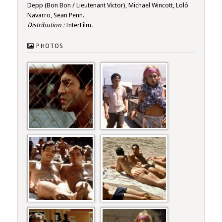
Depp (Bon Bon / Lieutenant Victor), Michael Wincott, Loló
Navarro, Sean Penn.
Distribution :
InterFilm.
PHOTOS