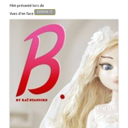
Film présenté lors de
ÉDITION 17
Vues d'en face