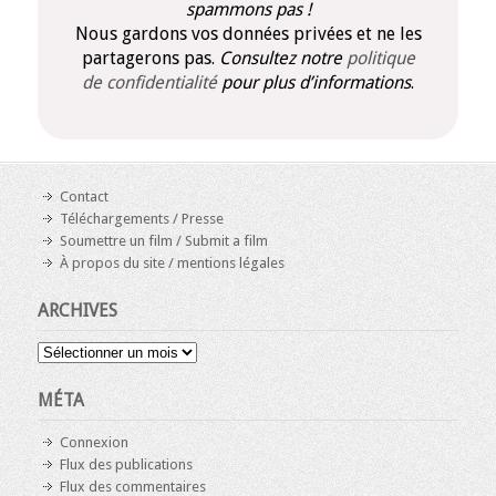
spammons pas !
Nous gardons vos données privées et ne les
partagerons pas.
Consultez notre
politique
de confidentialité
pour plus d’informations
.
Contact
Téléchargements / Presse
Soumettre un film / Submit a film
À propos du site / mentions légales
ARCHIVES
Archives
MÉTA
Connexion
Flux des publications
Flux des commentaires