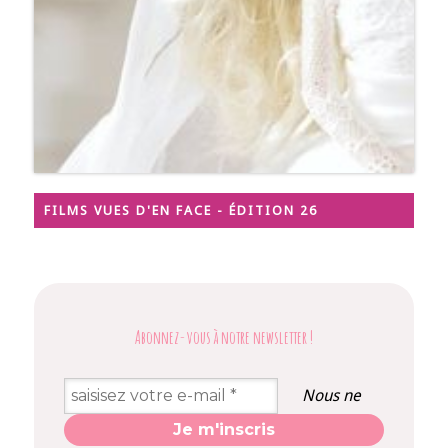
FILMS VUES D'EN FACE - ÉDITION 26
Abonnez-vous à notre newsletter
!
Nous ne