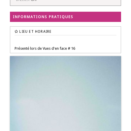
INFORMATIONS PRATIQUES
LIEU ET HORAIRE
Présenté lors de Vues d'en face # 16