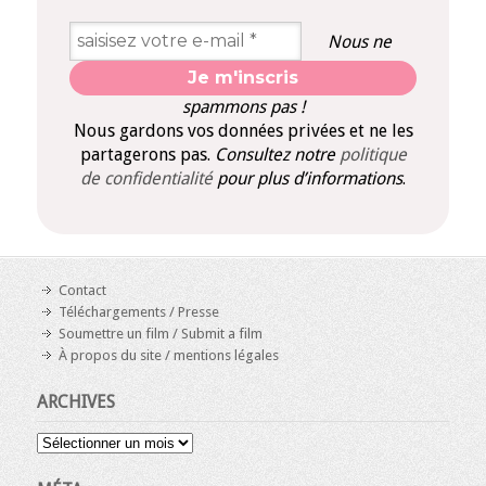
Nous ne
spammons pas !
Nous gardons vos données privées et ne les
partagerons pas.
Consultez notre
politique
de confidentialité
pour plus d’informations
.
Contact
Téléchargements / Presse
Soumettre un film / Submit a film
À propos du site / mentions légales
ARCHIVES
Archives