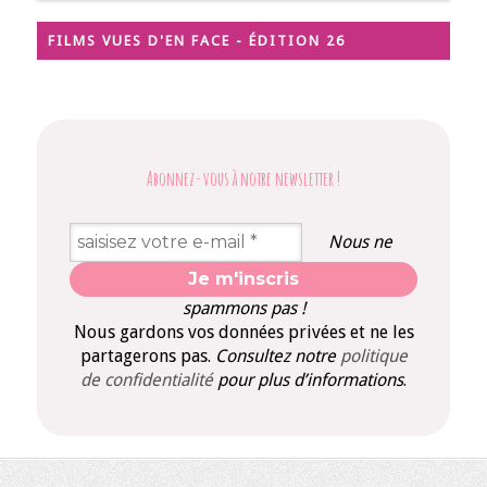
FILMS VUES D'EN FACE - ÉDITION 26
Abonnez-vous à notre newsletter
!
Nous ne
spammons pas !
Nous gardons vos données privées et ne les
partagerons pas.
Consultez notre
politique
de confidentialité
pour plus d’informations
.