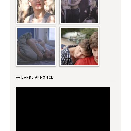
BANDE ANNONCE