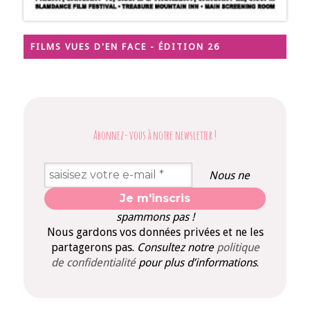
FILMS VUES D'EN FACE - ÉDITION 26
Abonnez-vous à notre newsletter
!
Nous ne
spammons pas !
Nous gardons vos données privées et ne les
partagerons pas.
Consultez notre
politique
de confidentialité
pour plus d’informations
.