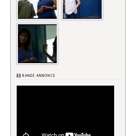
BANDE ANNONCE