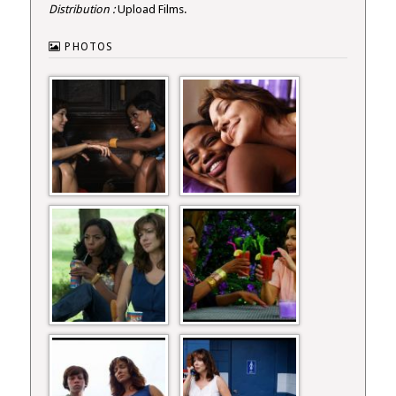
Distribution :
Upload Films.
PHOTOS