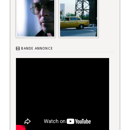
BANDE ANNONCE