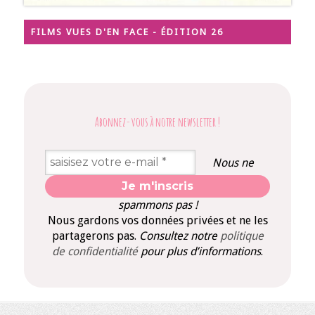
FILMS VUES D'EN FACE - ÉDITION 26
Abonnez-vous à notre newsletter
!
Nous ne
spammons pas !
Nous gardons vos données privées et ne les
partagerons pas.
Consultez notre
politique
de confidentialité
pour plus d’informations
.