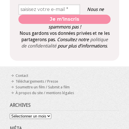
Nous ne
spammons pas !
Nous gardons vos données privées et ne les
partagerons pas.
Consultez notre
politique
de confidentialité
pour plus d’informations
.
Contact
Téléchargements / Presse
Soumettre un film / Submit a film
À propos du site / mentions légales
ARCHIVES
Archives
MÉTA