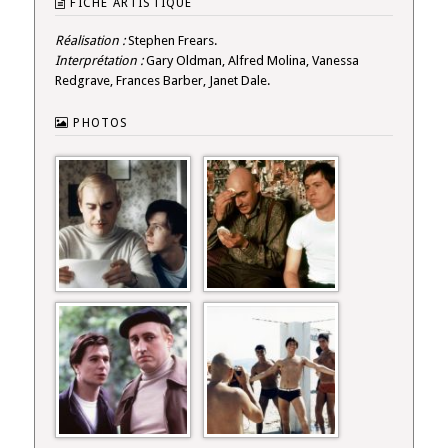
FICHE ARTISTIQUE
Réalisation :
Stephen Frears.
Interprétation :
Gary Oldman, Alfred Molina, Vanessa
Redgrave, Frances Barber, Janet Dale.
PHOTOS