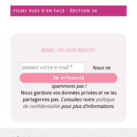
FILMS VUES D'EN FACE - ÉDITION 26
Abonnez-vous à notre newsletter
!
Nous ne
spammons pas !
Nous gardons vos données privées et ne les
partagerons pas.
Consultez notre
politique
de confidentialité
pour plus d’informations
.