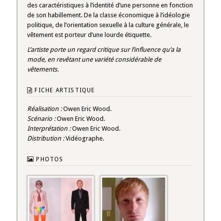
des caractéristiques à l’identité d’une personne en fonction
de son habillement. De la classe économique à l’idéologie
politique, de l’orientation sexuelle à la culture générale, le
vêtement est porteur d’une lourde étiquette.
L’artiste porte un regard critique sur l’influence qu’a la
mode, en revêtant une variété considérable de
vêtements.
FICHE ARTISTIQUE
Réalisation :
Owen Eric Wood.
Scénario :
Owen Eric Wood.
Interprétation :
Owen Eric Wood.
Distribution :
Vidéographe.
PHOTOS