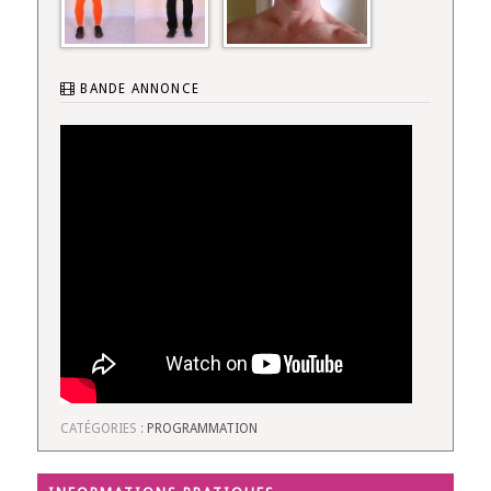
BANDE ANNONCE
CATÉGORIES :
PROGRAMMATION