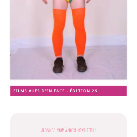
FILMS VUES D'EN FACE - ÉDITION 26
Abonnez-vous à notre newsletter
!