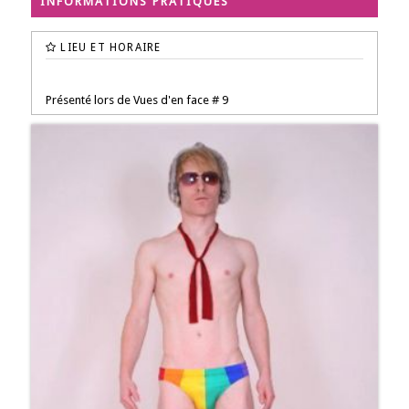
INFORMATIONS PRATIQUES
LIEU ET HORAIRE
Présenté lors de Vues d'en face # 9