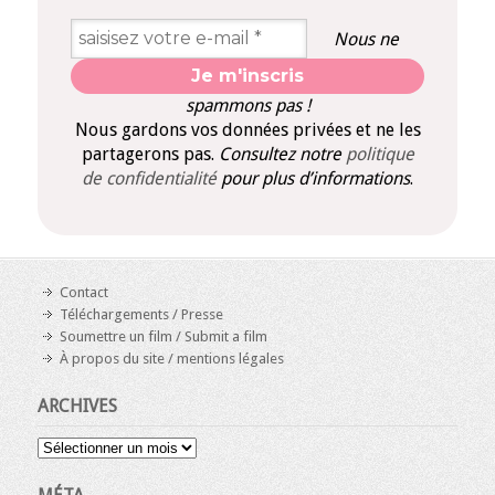
Nous ne
spammons pas !
Nous gardons vos données privées et ne les
partagerons pas.
Consultez notre
politique
de confidentialité
pour plus d’informations
.
Contact
Téléchargements / Presse
Soumettre un film / Submit a film
À propos du site / mentions légales
ARCHIVES
Archives