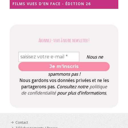
FILMS VUES D'EN FACE - ÉDITION 26
Abonnez-vous à notre newsletter
!
Nous ne
spammons pas !
Nous gardons vos données privées et ne les
partagerons pas.
Consultez notre
politique
de confidentialité
pour plus d’informations
.
Contact