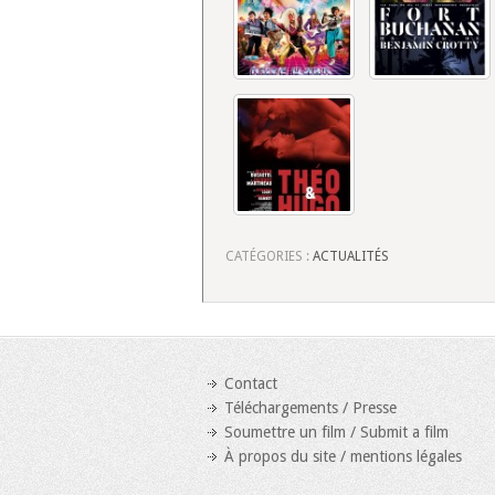
CATÉGORIES :
ACTUALITÉS
Contact
Téléchargements / Presse
Soumettre un film / Submit a film
À propos du site / mentions légales