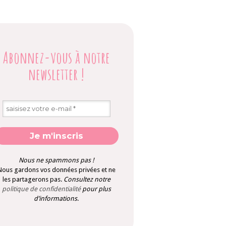
Abonnez-vous à notre
newsletter
!
Nous ne spammons pas !
Nous gardons vos données privées et ne
les partagerons pas.
Consultez notre
politique de confidentialité
pour plus
d’informations
.