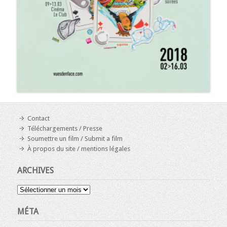
Contact
Téléchargements / Presse
Soumettre un film / Submit a film
À propos du site / mentions légales
ARCHIVES
Archives
MÉTA