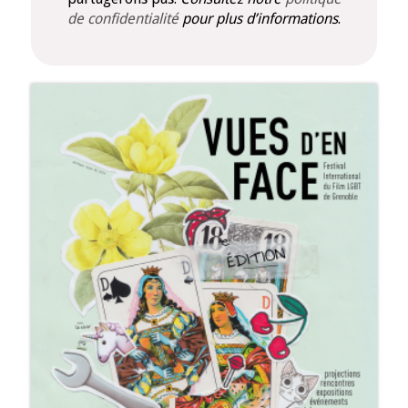
de confidentialité
pour plus d’informations
.