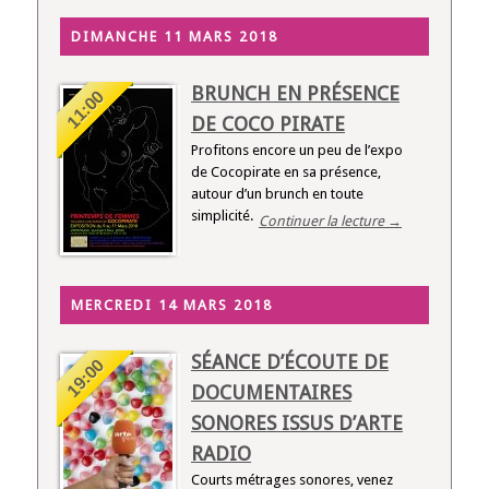
DIMANCHE 11 MARS 2018
BRUNCH EN PRÉSENCE
11:00
DE COCO PIRATE
Profitons encore un peu de l’expo
de Cocopirate en sa présence,
autour d’un brunch en toute
simplicité.
Continuer la lecture →
MERCREDI 14 MARS 2018
SÉANCE D’ÉCOUTE DE
19:00
DOCUMENTAIRES
SONORES ISSUS D’ARTE
RADIO
Courts métrages sonores, venez