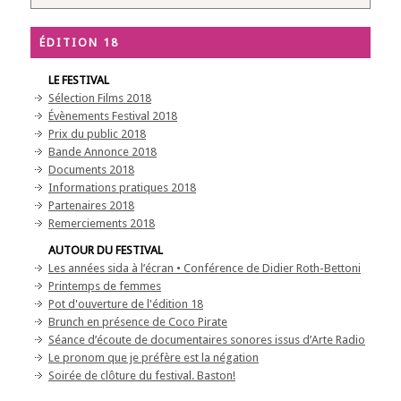
ÉDITION 18
LE FESTIVAL
Sélection Films 2018
Évènements Festival 2018
Prix du public 2018
Bande Annonce 2018
Documents 2018
Informations pratiques 2018
Partenaires 2018
Remerciements 2018
AUTOUR DU FESTIVAL
Les années sida à l’écran • Conférence de Didier Roth-Bettoni
Printemps de femmes
Pot d'ouverture de l'édition 18
Brunch en présence de Coco Pirate
Séance d’écoute de documentaires sonores issus d’Arte Radio
Le pronom que je préfère est la négation
Soirée de clôture du festival. Baston!