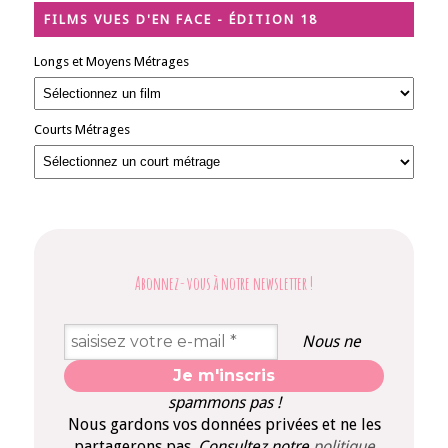
FILMS VUES D'EN FACE - ÉDITION 18
Longs et Moyens Métrages
Courts Métrages
Abonnez-vous à notre newsletter
!
Nous ne
spammons pas !
Nous gardons vos données privées et ne les
partagerons pas.
Consultez notre
politique