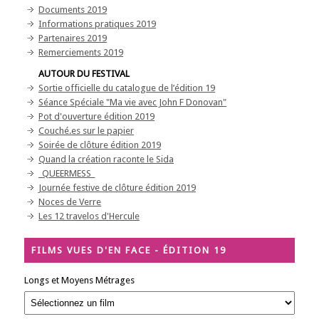
Documents 2019
Informations pratiques 2019
Partenaires 2019
Remerciements 2019
AUTOUR DU FESTIVAL
Sortie officielle du catalogue de l’édition 19
Séance Spéciale "Ma vie avec John F Donovan"
Pot d'ouverture édition 2019
Couché.es sur le papier
Soirée de clôture édition 2019
Quand la création raconte le Sida
_QUEERMESS_
Journée festive de clôture édition 2019
Noces de Verre
Les 12 travelos d'Hercule
FILMS VUES D'EN FACE - ÉDITION 19
Longs et Moyens Métrages