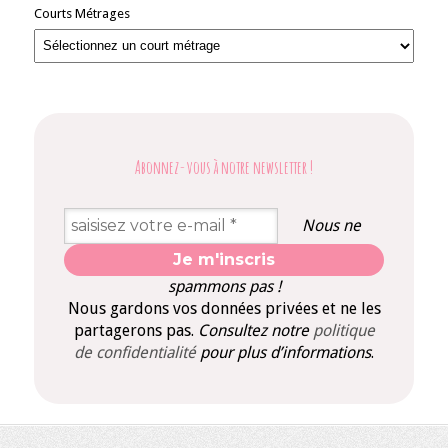
Courts Métrages
Abonnez-vous à notre newsletter
!
Nous ne
spammons pas !
Nous gardons vos données privées et ne les
partagerons pas.
Consultez notre
politique
de confidentialité
pour plus d’informations
.