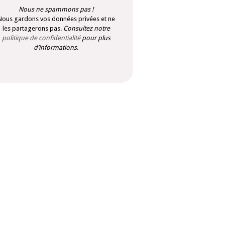
Nous ne spammons pas !
Nous gardons vos données privées et ne
les partagerons pas.
Consultez notre
politique de confidentialité
pour plus
d’informations
.