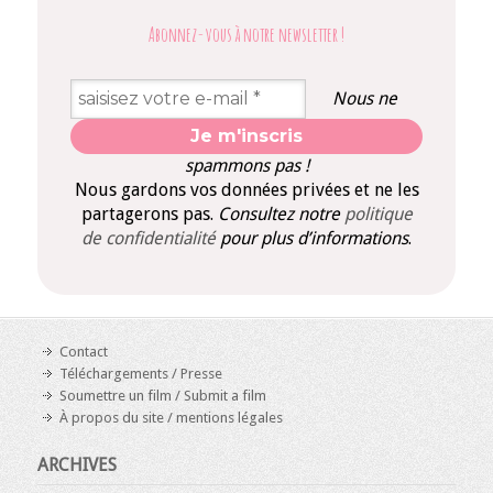
Abonnez-vous à notre newsletter
!
Nous ne
spammons pas !
Nous gardons vos données privées et ne les
partagerons pas.
Consultez notre
politique
de confidentialité
pour plus d’informations
.
Contact
Téléchargements / Presse
Soumettre un film / Submit a film
À propos du site / mentions légales
ARCHIVES