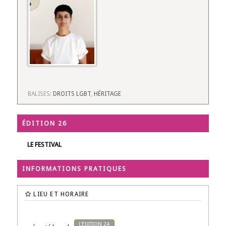
BALISES:
DROITS LGBT
,
HÉRITAGE
ÉDITION 26
LE FESTIVAL
INFORMATIONS PRATIQUES
LIEU ET HORAIRE
L'ÉDITION 24