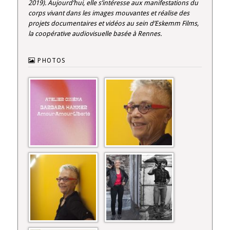
2019). Aujourd’hui, elle s’intéresse aux manifestations du
corps vivant dans les images mouvantes et réalise des
projets documentaires et vidéos au sein d’Eskemm Films,
la coopérative audiovisuelle basée à Rennes.
PHOTOS