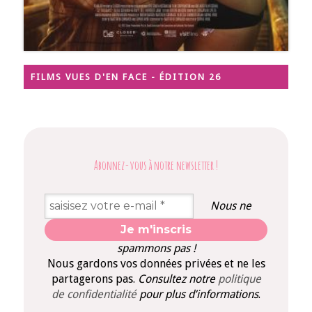
FILMS VUES D'EN FACE - ÉDITION 26
Abonnez-vous à notre newsletter
!
Nous ne
spammons pas !
Nous gardons vos données privées et ne les
partagerons pas.
Consultez notre
politique
de confidentialité
pour plus d’informations
.