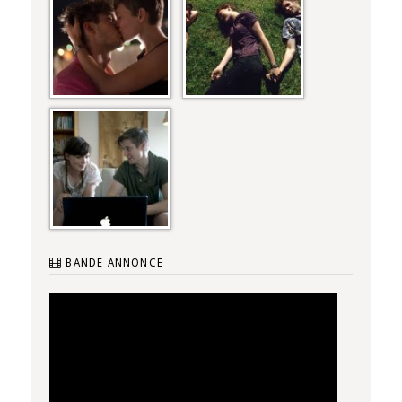
BANDE ANNONCE