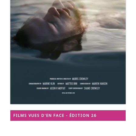
FILMS VUES D'EN FACE - ÉDITION 26