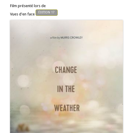
Film présenté lors de
ÉDITION 17
Vues d'en face