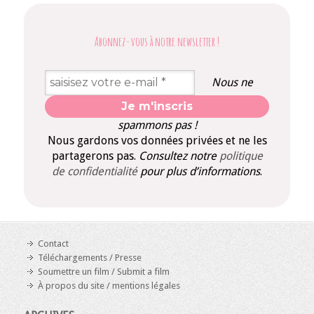
Abonnez-vous à notre newsletter
!
Nous ne
spammons pas !
Nous gardons vos données privées et ne les
partagerons pas.
Consultez notre
politique
de confidentialité
pour plus d’informations
.
Contact
Téléchargements / Presse
Soumettre un film / Submit a film
À propos du site / mentions légales