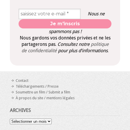
Nous ne
spammons pas !
Nous gardons vos données privées et ne les
partagerons pas.
Consultez notre
politique
de confidentialité
pour plus d’informations
.
Contact
Téléchargements / Presse
Soumettre un film / Submit a film
À propos du site / mentions légales
ARCHIVES
Archives