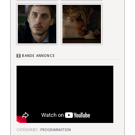
BANDE ANNONCE
CATÉGORIES :
PROGRAMMATION