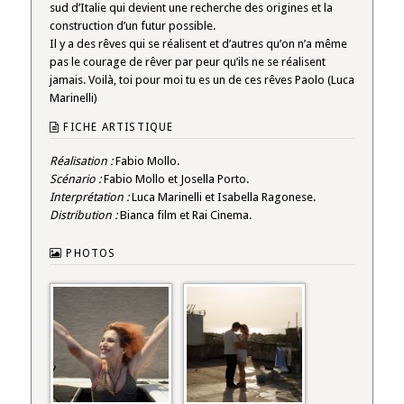
sud d’Italie qui devient une recherche des origines et la
construction d’un futur possible.
Il y a des rêves qui se réalisent et d’autres qu’on n’a même
pas le courage de rêver par peur qu’ils ne se réalisent
jamais. Voilà, toi pour moi tu es un de ces rêves Paolo (Luca
Marinelli)
FICHE ARTISTIQUE
Réalisation :
Fabio Mollo.
Scénario :
Fabio Mollo et Josella Porto.
Interprétation :
Luca Marinelli et Isabella Ragonese.
Distribution :
Bianca film et Rai Cinema.
PHOTOS