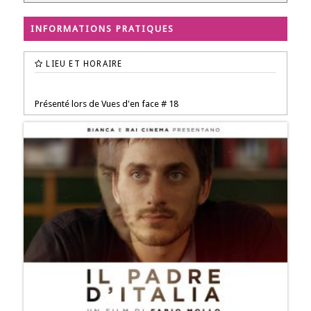
INFORMATIONS PRATIQUES
LIEU ET HORAIRE
Présenté lors de Vues d'en face # 18