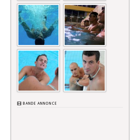
BANDE ANNONCE