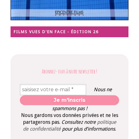
FILMS VUES D'EN FACE - ÉDITION 26
Abonnez-vous à notre newsletter
!
Nous ne
spammons pas !
Nous gardons vos données privées et ne les
partagerons pas.
Consultez notre
politique
de confidentialité
pour plus d’informations
.