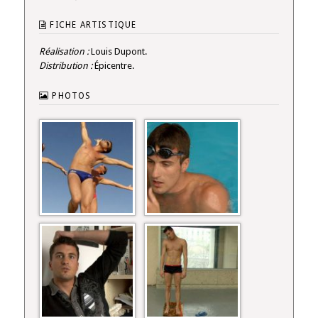
FICHE ARTISTIQUE
Réalisation :
Louis Dupont.
Distribution :
Épicentre.
PHOTOS