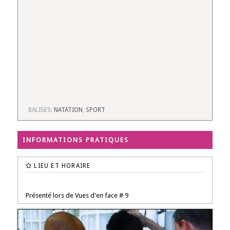
BALISES:
NATATION
,
SPORT
INFORMATIONS PRATIQUES
LIEU ET HORAIRE
Présenté lors de Vues d'en face # 9