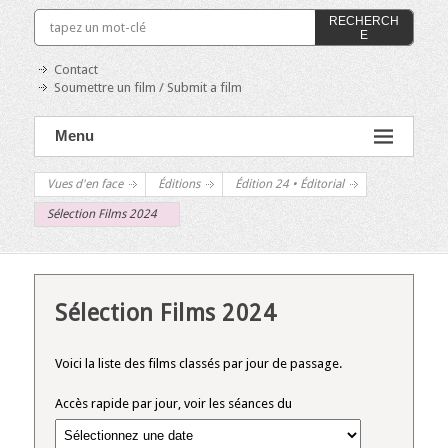
RECHERCH
E
Contact
Soumettre un film / Submit a film
Menu
Vues d'en face
Éditions
Édition 24 • Éditorial
Sélection Films 2024
Sélection Films 2024
Voici la liste des films classés par jour de passage.
Accès rapide par jour, voir les séances du