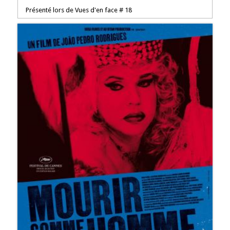
Présenté lors de Vues d'en face # 18