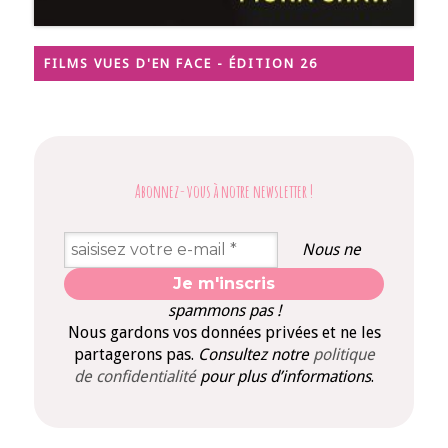
FILMS VUES D'EN FACE - ÉDITION 26
Abonnez-vous à notre newsletter
!
Nous ne
spammons pas !
Nous gardons vos données privées et ne les
partagerons pas.
Consultez notre
politique
de confidentialité
pour plus d’informations
.