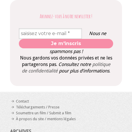
Abonnez-vous à notre newsletter
!
Nous ne
spammons pas !
Nous gardons vos données privées et ne les
partagerons pas.
Consultez notre
politique
de confidentialité
pour plus d’informations
.
Contact
Téléchargements / Presse
Soumettre un film / Submit a film
À propos du site / mentions légales
ARCHIVES