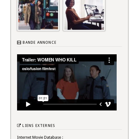
BANDE ANNONCE
LIENS EXTERNES
Internet Movie Database :