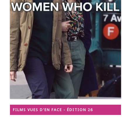
FILMS VUES D'EN FACE - ÉDITION 26