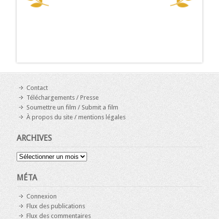
Contact
Téléchargements / Presse
Soumettre un film / Submit a film
À propos du site / mentions légales
ARCHIVES
Archives
MÉTA
Connexion
Flux des publications
Flux des commentaires