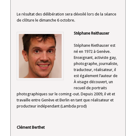
Le résultat des délibération sera dévoilé lors de la séance
de clôture le dimanche 6 octobre.
Stéphane Reithauser
Stéphane Riethauser est
né en 1972 à Genève.
Enseignant, activiste gay,
photographe, journaliste,
traducteur, réalisateur, il
est également l’auteur de
À visage découvert, un
recueil de portraits
photographiques sur le coming-out. Depuis 2009, il vit et
travaille entre Genève et Berlin en tant que réalisateur et
producteur indépendant (Lambda prod)
Clément Berthet