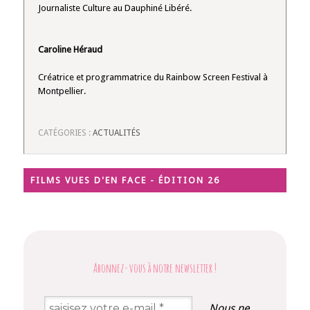
Journaliste Culture au Dauphiné Libéré.
Caroline Héraud
Créatrice et programmatrice du Rainbow Screen Festival à
Montpellier.
CATÉGORIES :
ACTUALITÉS
FILMS VUES D'EN FACE - ÉDITION 26
Abonnez-vous à notre newsletter
!
Nous ne