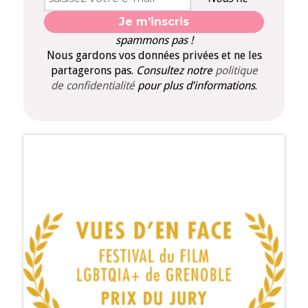
spammons pas !
Nous gardons vos données privées et ne les
partagerons pas.
Consultez notre
politique
de confidentialité
pour plus d’informations
.