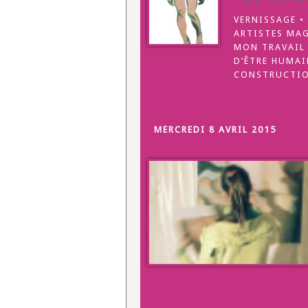
VERNISSAGE • 
ARTISTES MAGA
MON TRAVAIL
D’ÊTRE HUMAI
CONSTRUCTIO
MERCREDI 8 AVRIL 2015