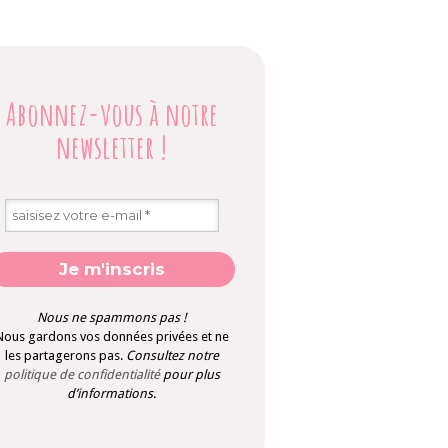
Abonnez-vous à notre
newsletter
!
Nous ne spammons pas !
Nous gardons vos données privées et ne
les partagerons pas.
Consultez notre
politique de confidentialité
pour plus
d’informations
.