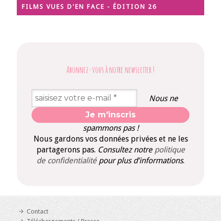
FILMS VUES D'EN FACE - ÉDITION 26
Abonnez-vous à notre newsletter
!
Nous ne
spammons pas !
Nous gardons vos données privées et ne les
partagerons pas.
Consultez notre
politique
de confidentialité
pour plus d’informations
.
Contact