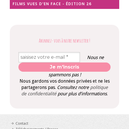
FILMS VUES D'EN FACE - ÉDITION 26
Abonnez-vous à notre newsletter
!
Nous ne
spammons pas !
Nous gardons vos données privées et ne les
partagerons pas.
Consultez notre
politique
de confidentialité
pour plus d’informations
.
Contact