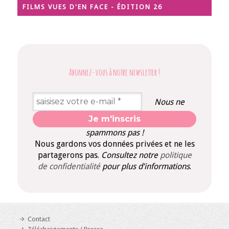
FILMS VUES D'EN FACE - ÉDITION 26
Abonnez-vous à notre newsletter
!
Nous ne
spammons pas !
Nous gardons vos données privées et ne les
partagerons pas.
Consultez notre
politique
de confidentialité
pour plus d’informations
.
Contact