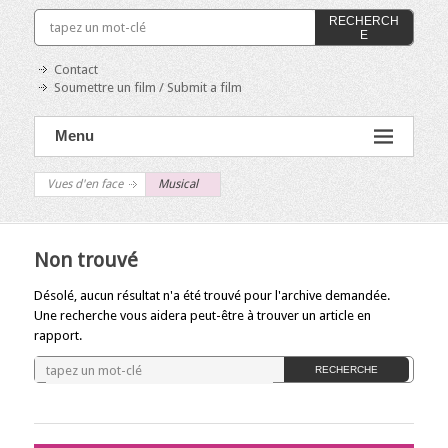
RECHERCH
E
Contact
Soumettre un film / Submit a film
Menu
Vues d'en face
Musical
Non trouvé
Désolé, aucun résultat n'a été trouvé pour l'archive demandée.
Une recherche vous aidera peut-être à trouver un article en
rapport.
RECHERCHE