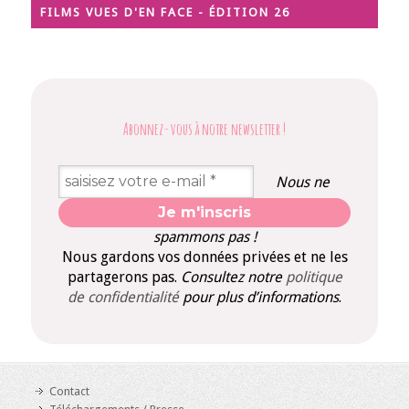
FILMS VUES D'EN FACE - ÉDITION 26
Abonnez-vous à notre newsletter
!
Nous ne
spammons pas !
Nous gardons vos données privées et ne les
partagerons pas.
Consultez notre
politique
de confidentialité
pour plus d’informations
.
Contact