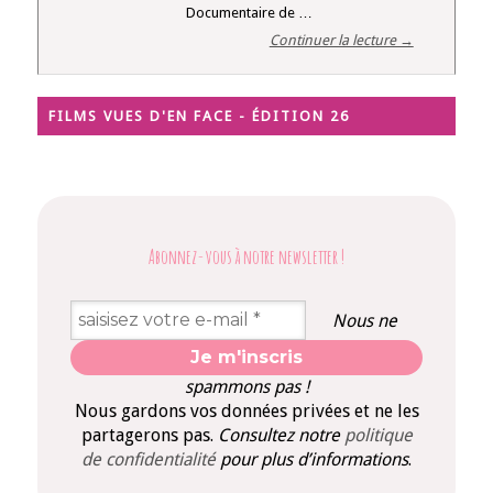
Documentaire de …
Continuer la lecture →
FILMS VUES D'EN FACE - ÉDITION 26
Abonnez-vous à notre newsletter
!
Nous ne
spammons pas !
Nous gardons vos données privées et ne les
partagerons pas.
Consultez notre
politique
de confidentialité
pour plus d’informations
.