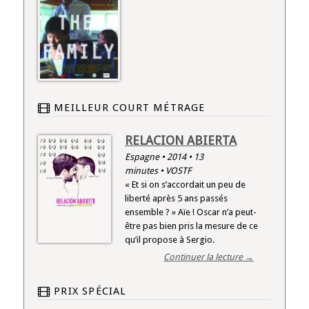
MEILLEUR COURT MÉTRAGE
RELACION ABIERTA
Espagne • 2014 • 13
minutes • VOSTF
« Et si on s’accordait un peu de
liberté après 5 ans passés
ensemble ? » Aïe ! Oscar n’a peut-
être pas bien pris la mesure de ce
qu’il propose à Sergio.
Continuer la lecture →
PRIX SPÉCIAL