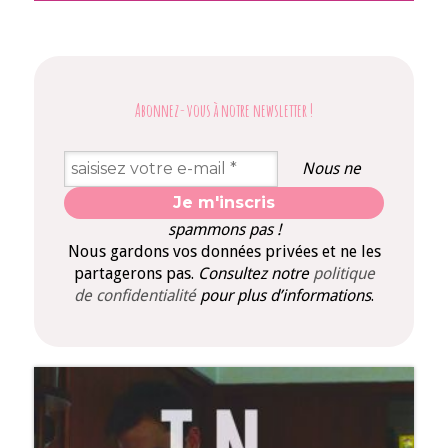
Abonnez-vous à notre newsletter
!
Nous ne
spammons pas !
Nous gardons vos données privées et ne les
partagerons pas.
Consultez notre
politique
de confidentialité
pour plus d’informations
.