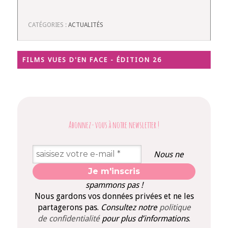
CATÉGORIES :
ACTUALITÉS
FILMS VUES D'EN FACE - ÉDITION 26
Abonnez-vous à notre newsletter
!
Nous ne
spammons pas !
Nous gardons vos données privées et ne les
partagerons pas.
Consultez notre
politique
de confidentialité
pour plus d’informations
.