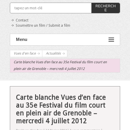
RECHERCH
E
Contact
Soumettre un film / Submit a film
Menu
Vues d'en face
Actualités
Carte blanche Vues d’en face au 35e Festival du film court en
plein air de Grenoble – mercredi 4 juillet 2012
Carte blanche Vues d’en face
au 35e Festival du film court
en plein air de Grenoble –
mercredi 4 juillet 2012