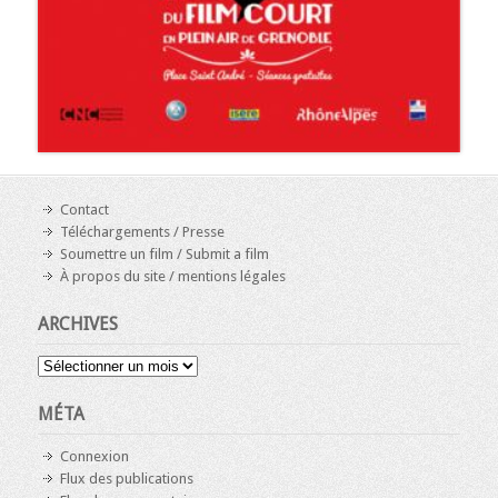
Contact
Téléchargements / Presse
Soumettre un film / Submit a film
À propos du site / mentions légales
ARCHIVES
Archives
MÉTA
Connexion
Flux des publications