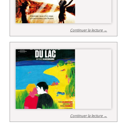
Continuer la lecture →
Continuer la lecture →