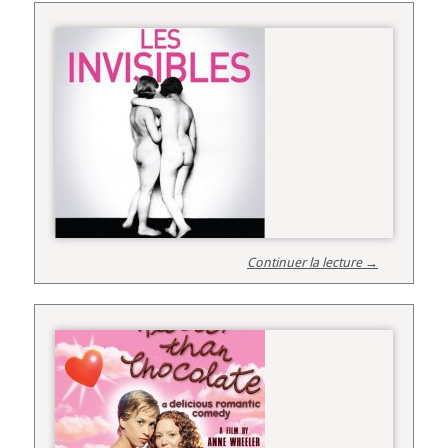
Continuer la lecture →