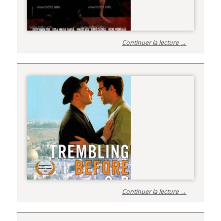
Continuer la lecture →
Continuer la lecture →