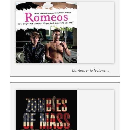
Continuer la lecture →