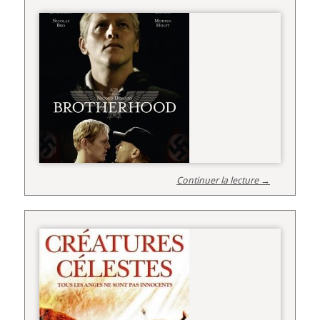
Continuer la lecture →