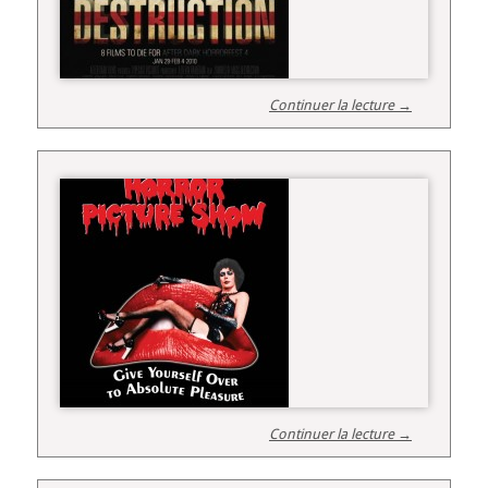
Continuer la lecture →
Continuer la lecture →