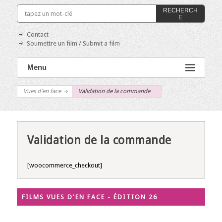
RECHERCH
E
Contact
Soumettre un film / Submit a film
Menu
Vues d'en face
Validation de la commande
Validation de la commande
[woocommerce_checkout]
FILMS VUES D'EN FACE - ÉDITION 26