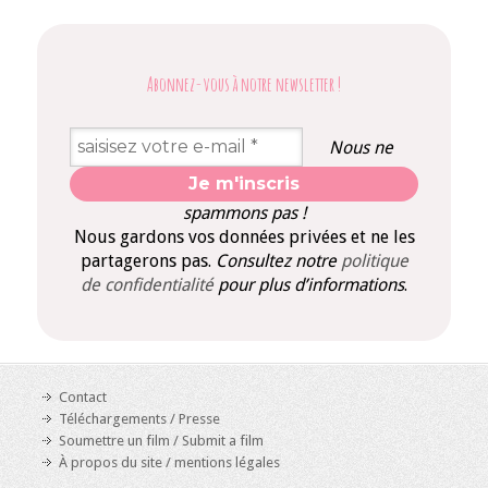
Abonnez-vous à notre newsletter
!
Nous ne
spammons pas !
Nous gardons vos données privées et ne les
partagerons pas.
Consultez notre
politique
de confidentialité
pour plus d’informations
.
Contact
Téléchargements / Presse
Soumettre un film / Submit a film
À propos du site / mentions légales