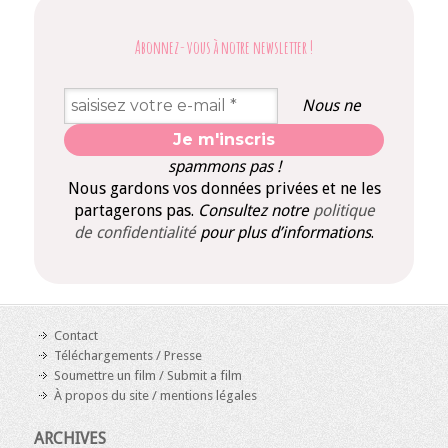
Abonnez-vous à notre newsletter
!
Nous ne
spammons pas !
Nous gardons vos données privées et ne les
partagerons pas.
Consultez notre
politique
de confidentialité
pour plus d’informations
.
Contact
Téléchargements / Presse
Soumettre un film / Submit a film
À propos du site / mentions légales
ARCHIVES