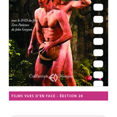
FILMS VUES D'EN FACE - ÉDITION 26