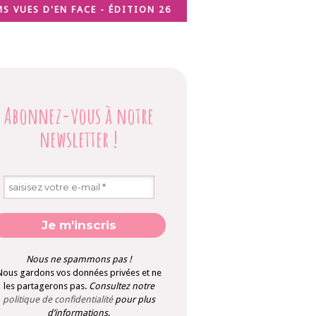
MS VUES D'EN FACE - ÉDITION 26
Abonnez-vous à notre
newsletter
!
Nous ne spammons pas !
Nous gardons vos données privées et ne
les partagerons pas.
Consultez notre
politique de confidentialité
pour plus
d’informations
.