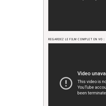
REGARDEZ LE FILM COMPLET EN VO :