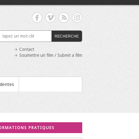
RECHERCHE
Contact
Soumettre un film / Submit a film
édentes
ORMATIONS PRATIQUES