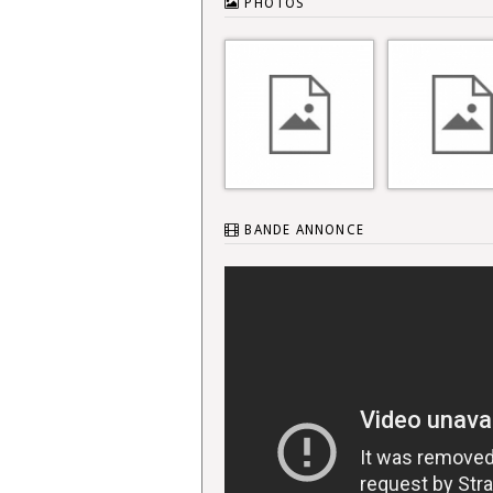
PHOTOS
BANDE ANNONCE