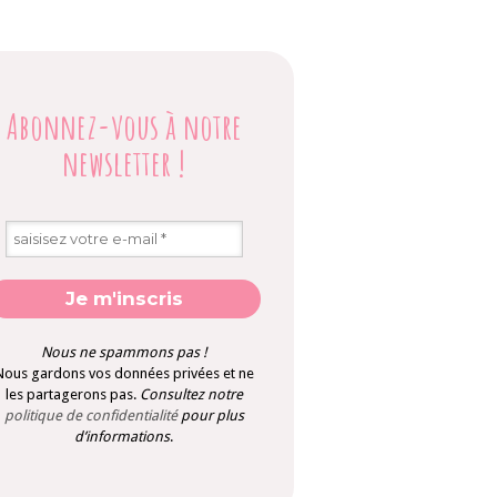
Abonnez-vous à notre
newsletter
!
Nous ne spammons pas !
Nous gardons vos données privées et ne
les partagerons pas.
Consultez notre
politique de confidentialité
pour plus
d’informations
.