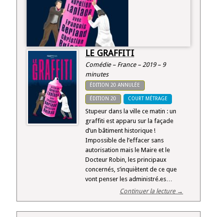
LE GRAFFITI
Comédie – France – 2019 – 9
minutes
ÉDITION 20 ANNULÉE
ÉDITION 20
COURT MÉTRAGE
Stupeur dans la ville ce matin : un
graffiti est apparu sur la façade
d’un bâtiment historique !
Impossible de l’effacer sans
autorisation mais le Maire et le
Docteur Robin, les principaux
concernés, s’inquiètent de ce que
vont penser les administré.es…
Continuer la lecture →