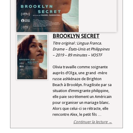
BROOKLYN SECRET
Titre original : Lingua Franca.
Drame – États-Unis et Philippines
– 2019 – 89 minutes – VOSTF
Olivia travaille comme soignante
auprès d’Olga, une grand -mère
russe ashkénaze de Brighton
Beach à Brooklyn. Fragilisée par sa
situation d’immigrante philippine,
elle paie secrètement un Américain
pour organiser un mariage blanc.
Alors que celui-ci se rétracte, elle
rencontre Alex, le petit fils …
Continuer la lecture →