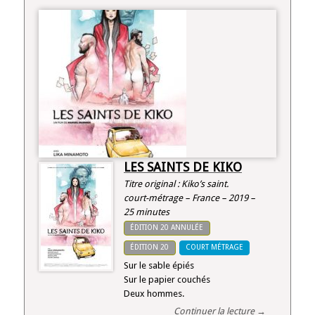
LES SAINTS DE KIKO
Titre original : Kiko’s saint.
court-métrage – France – 2019 –
25 minutes
ÉDITION 20 ANNULÉE
ÉDITION 20
COURT MÉTRAGE
Sur le sable épiés
Sur le papier couchés
Deux hommes.
Continuer la lecture →