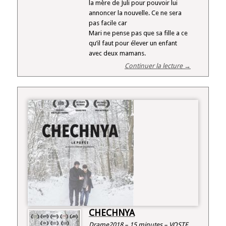
la mère de Juli pour pouvoir lui
annoncer la nouvelle. Ce ne sera
pas facile car
Mari ne pense pas que sa fille a ce
qu’il faut pour élever un enfant
avec deux mamans.
Continuer la lecture →
CHECHNYA
Drame2018 – 15 minutes – VOSTF