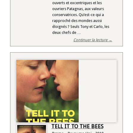
ouverts et excentriques et les
ouvriers Patagnas, aux valeurs
conservatrices. Qu’est-ce qui a
rapproché des mondes aussi
éloignés ? Seuls Tony et Carlo, les
deux chefs de …
Continuer la lecture →
TELL IT TO THE BEES