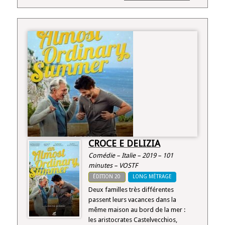
CROCE E DELIZIA
Comédie – Italie – 2019 – 101
minutes – VOSTF
ÉDITION 20
LONG MÉTRAGE
Deux familles très différentes
passent leurs vacances dans la
même maison au bord de la mer :
les aristocrates Castelvecchios,