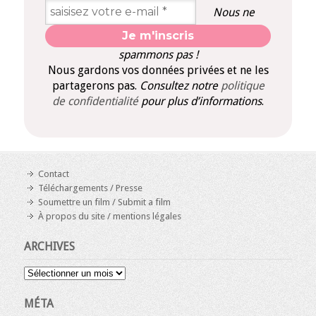
Nous ne
spammons pas !
Nous gardons vos données privées et ne les
partagerons pas.
Consultez notre
politique
de confidentialité
pour plus d’informations
.
Contact
Téléchargements / Presse
Soumettre un film / Submit a film
À propos du site / mentions légales
ARCHIVES
Archives
MÉTA