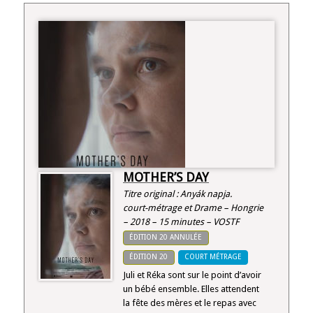
MOTHER’S DAY
Titre original : Anyák napja.
court-métrage et Drame – Hongrie
– 2018 – 15 minutes – VOSTF
ÉDITION 20 ANNULÉE
ÉDITION 20
COURT MÉTRAGE
Juli et Réka sont sur le point d’avoir
un bébé ensemble. Elles attendent
la fête des mères et le repas avec