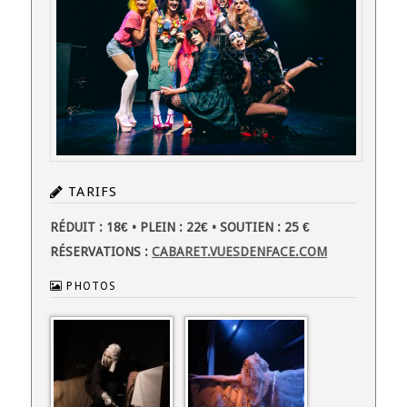
TARIFS
RÉDUIT : 18€ • PLEIN : 22€ • SOUTIEN : 25 €
RÉSERVATIONS :
CABARET.VUESDENFACE.COM
PHOTOS