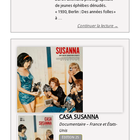
de jeunes éphèbes dénudés.
« 1930, Berlin : Des années folles »
à …
Continuer la lecture →
CASA SUSANNA
Documentaire – France et États-
Unis
ÉDITION 25