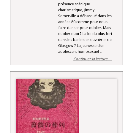
présence scénique
charismatique, Jimmy
Somerville a débarqué dans les
années 80 comme pour nous
faire danser pour oublier. Mais
oublier quoi ? La loi du plus fort
dans les banlieues ouvrières de
Glasgow ? La jeunesse d’un
adolescent homosexuel …
Continuer la lecture →