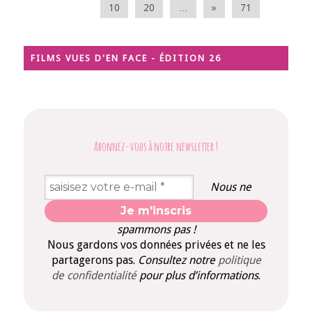
10
20
…
»
71
FILMS VUES D'EN FACE - ÉDITION 26
Abonnez-vous à notre newsletter
!
Nous ne
spammons pas !
Nous gardons vos données privées et ne les
partagerons pas.
Consultez notre
politique
de confidentialité
pour plus d’informations
.