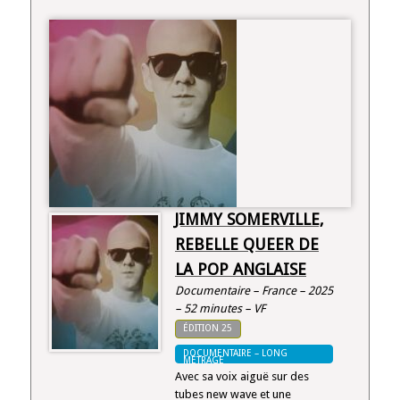
JIMMY SOMERVILLE,
REBELLE QUEER DE
LA POP ANGLAISE
Documentaire – France – 2025
– 52 minutes – VF
ÉDITION 25
DOCUMENTAIRE – LONG
MÉTRAGE
Avec sa voix aiguë sur des
tubes new wave et une