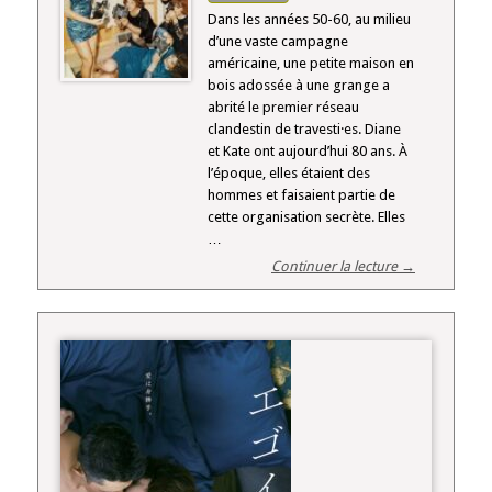
Dans les années 50-60, au milieu
d’une vaste campagne
américaine, une petite maison en
bois adossée à une grange a
abrité le premier réseau
clandestin de travesti·es. Diane
et Kate ont aujourd’hui 80 ans. À
l’époque, elles étaient des
hommes et faisaient partie de
cette organisation secrète. Elles
…
Continuer la lecture →