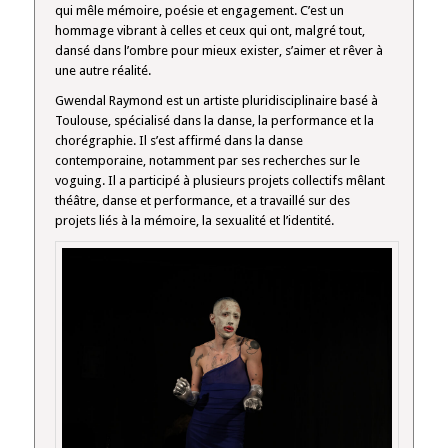
qui mêle mémoire, poésie et engagement. C’est un
hommage vibrant à celles et ceux qui ont, malgré tout,
dansé dans l’ombre pour mieux exister, s’aimer et rêver à
une autre réalité.
Gwendal Raymond est un artiste pluridisciplinaire basé à
Toulouse, spécialisé dans la danse, la performance et la
chorégraphie. Il s’est affirmé dans la danse
contemporaine, notamment par ses recherches sur le
voguing. Il a participé à plusieurs projets collectifs mêlant
théâtre, danse et performance, et a travaillé sur des
projets liés à la mémoire, la sexualité et l’identité.