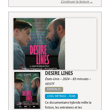
Continuer la lecture →
DESIRE LINES
États-Unis – 2024 – 83 minutes –
VOSTF
ÉDITION 25
LONG MÉTRAGE – FILMS
Ce documentaire hybride mêle la
fiction, les entretiens et les