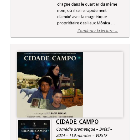
drague dans le quartier du même
nom, où il se lie rapidement
d’amitié avec la magnétique
propriétaire des lieux Mônica …
Continuer la lecture →
CIDADE; CAMPO
Comédie dramatique – Brésil –
2024 – 119 minutes – VOSTF