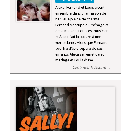
Alexa, Fernand et Louis vivent
ensemble dans une maison de
banlieue pleine de charme.
Fernand s’occupe du ménage et
de la maison, Louis est musicien
et Alexa fait la lecture à une
vieille dame. Alors que Fernand
souffre d’être séparé de ses
enfants, Alexa se remet de son
mariage et Louis d’une …
Continuer la lecture →