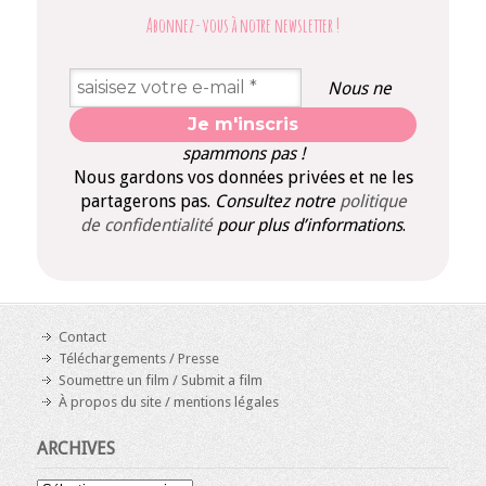
Abonnez-vous à notre newsletter
!
Nous ne
spammons pas !
Nous gardons vos données privées et ne les
partagerons pas.
Consultez notre
politique
de confidentialité
pour plus d’informations
.
Contact
Téléchargements / Presse
Soumettre un film / Submit a film
À propos du site / mentions légales
ARCHIVES