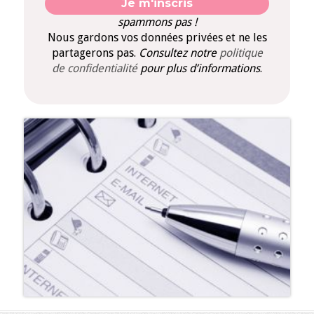
spammons pas !
Nous gardons vos données privées et ne les
partagerons pas.
Consultez notre
politique
de confidentialité
pour plus d’informations
.