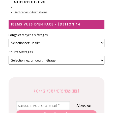
AUTOUR DU FESTIVAL
Dédicaces / Animations
FILMS VUES D'EN FACE - ÉDITION 14
Longs et Moyens Métrages
Courts Métrages
Abonnez-vous à notre newsletter
!
Nous ne