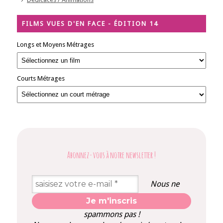
FILMS VUES D'EN FACE - ÉDITION 14
Longs et Moyens Métrages
Courts Métrages
Abonnez-vous à notre newsletter
!
Nous ne
spammons pas !