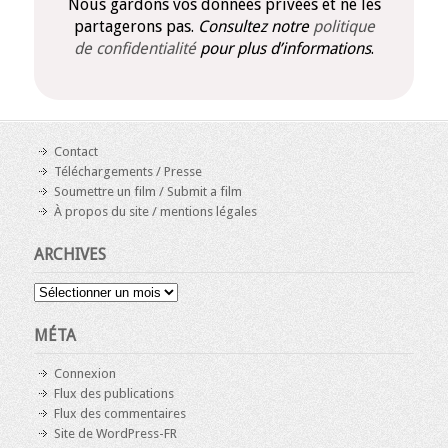
Nous gardons vos données privées et ne les
partagerons pas.
Consultez notre
politique
de confidentialité
pour plus d’informations
.
Contact
Téléchargements / Presse
Soumettre un film / Submit a film
À propos du site / mentions légales
ARCHIVES
Archives
MÉTA
Connexion
Flux des publications
Flux des commentaires
Site de WordPress-FR