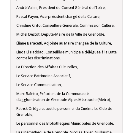
André Vallini, Président du Conseil Général de l’Isère,
Pascal Payen, Vice-président chargé de la Culture,
Christine Crifo, Conseillère Générale, Commission Culture,
Michel Destot, Député-Maire de la Ville de Grenoble,
Éliane Baracetti, Adjointe au Maire chargée de la Culture,
Linda El Haddad, Conseillère municipale déléguée à la Lutte
contre les discriminations,
La Direction des Affaires Culturelles,
Le Service Patrimoine Associatif,
Le Service Communication,
Marc Baïetto, Président de la Communauté
d’agglomération de Grenoble Alpes Métropole (Metro),
Patrick Ortéga et tout le personnel du Cinéma Le Club de
Grenoble,
Le personnel des Bibliothèques Municipales de Grenoble,
La Cinémathèque de Grenoble, Nicolas Tixier, Guillaume