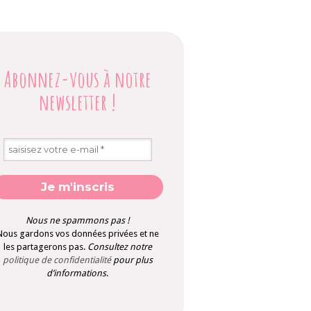
Abonnez-vous à notre
newsletter
!
Nous ne spammons pas !
Nous gardons vos données privées et ne
les partagerons pas.
Consultez notre
politique de confidentialité
pour plus
d’informations
.